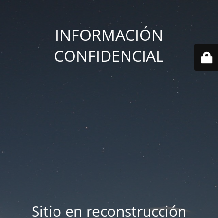
INFORMACIÓN
CONFIDENCIAL
Sitio en reconstrucción