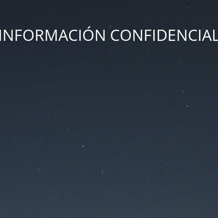
INFORMACIÓN CONFIDENCIA