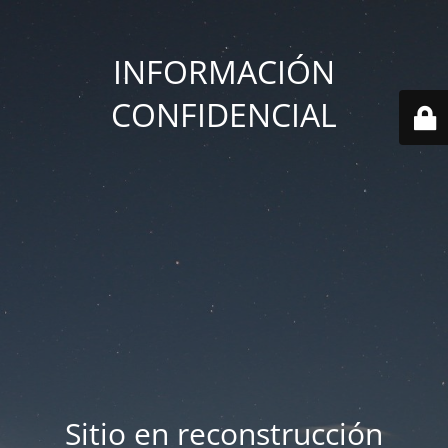
INFORMACIÓN
CONFIDENCIAL
Sitio en reconstrucción