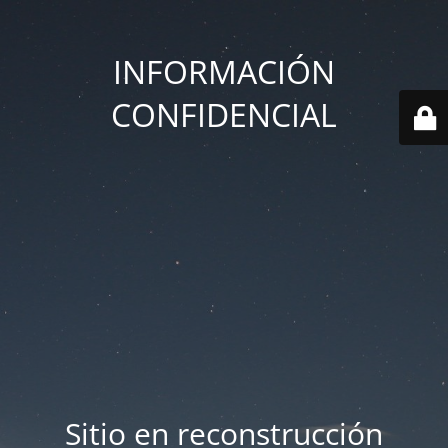
INFORMACIÓN
CONFIDENCIAL
Sitio en reconstrucción