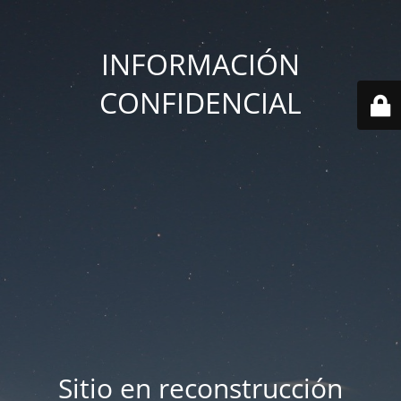
INFORMACIÓN
CONFIDENCIAL
Sitio en reconstrucción