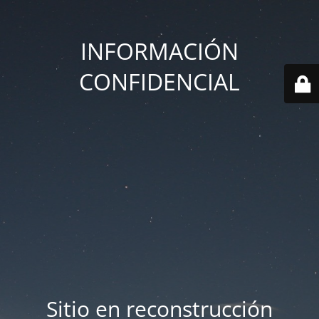
INFORMACIÓN
CONFIDENCIAL
Sitio en reconstrucción