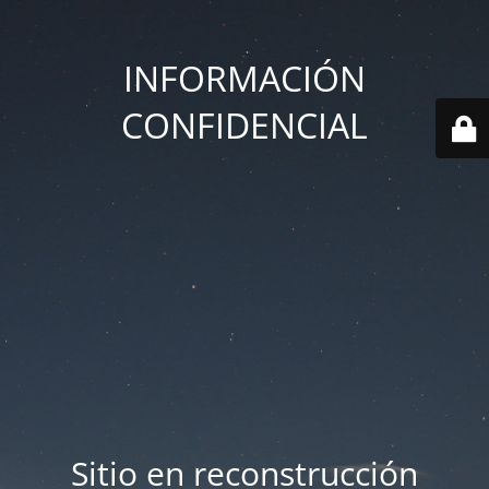
INFORMACIÓN
CONFIDENCIAL
Sitio en reconstrucción