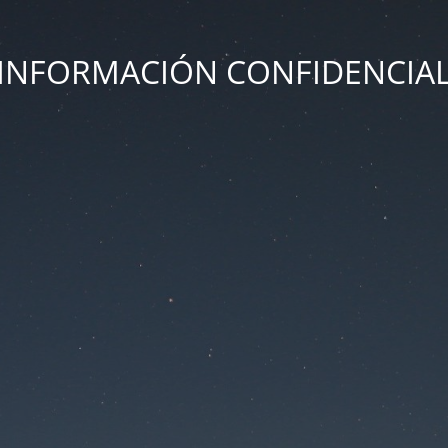
INFORMACIÓN CONFIDENCIA