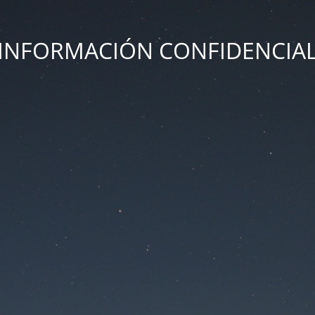
INFORMACIÓN CONFIDENCIA