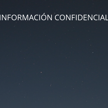
INFORMACIÓN CONFIDENCIA