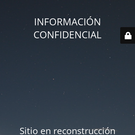
INFORMACIÓN
CONFIDENCIAL
Sitio en reconstrucción