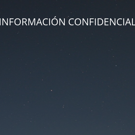
INFORMACIÓN CONFIDENCIA