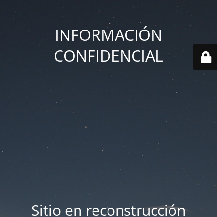
INFORMACIÓN
CONFIDENCIAL
Sitio en reconstrucción