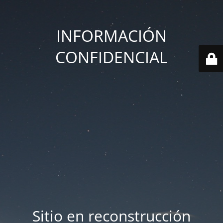
INFORMACIÓN
CONFIDENCIAL
Sitio en reconstrucción