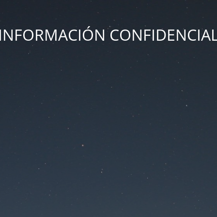
INFORMACIÓN CONFIDENCIA