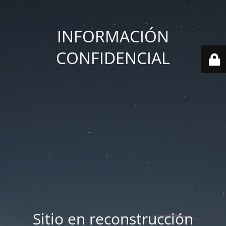
INFORMACIÓN
CONFIDENCIAL
Sitio en reconstrucción