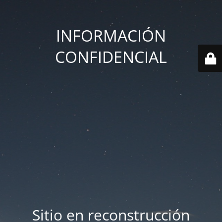
INFORMACIÓN
CONFIDENCIAL
Sitio en reconstrucción