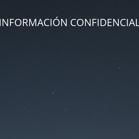
INFORMACIÓN CONFIDENCIA