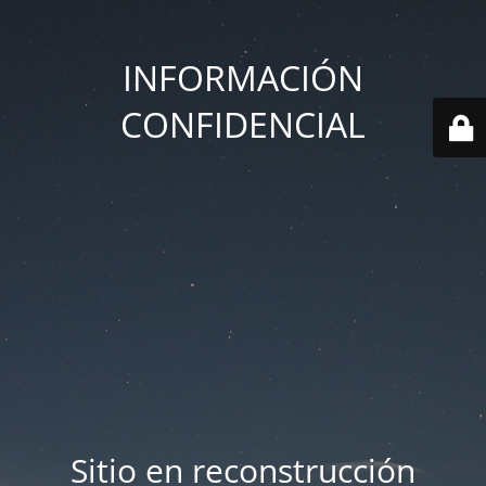
INFORMACIÓN
CONFIDENCIAL
Sitio en reconstrucción