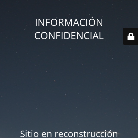
INFORMACIÓN
CONFIDENCIAL
Sitio en reconstrucción