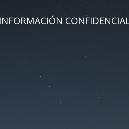
INFORMACIÓN CONFIDENCIA